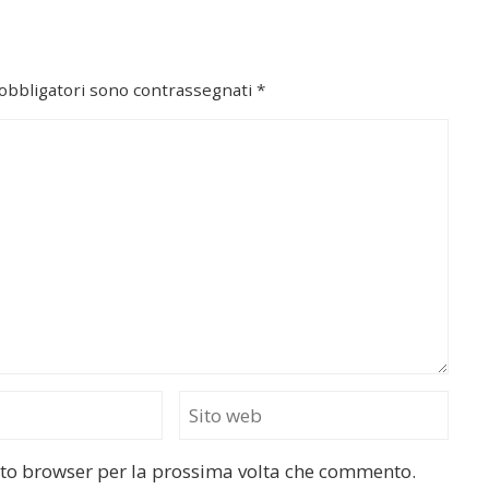
 obbligatori sono contrassegnati
*
esto browser per la prossima volta che commento.