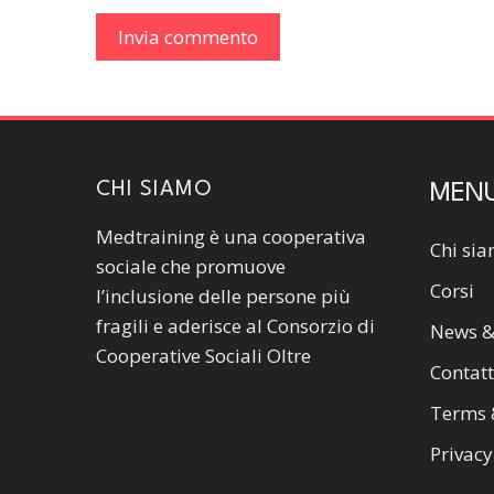
CHI SIAMO
MEN
Medtraining è una cooperativa
Chi si
sociale che promuove
Corsi
l’inclusione delle persone più
fragili e aderisce al Consorzio di
News &
Cooperative Sociali Oltre
Contatt
Terms 
Privacy