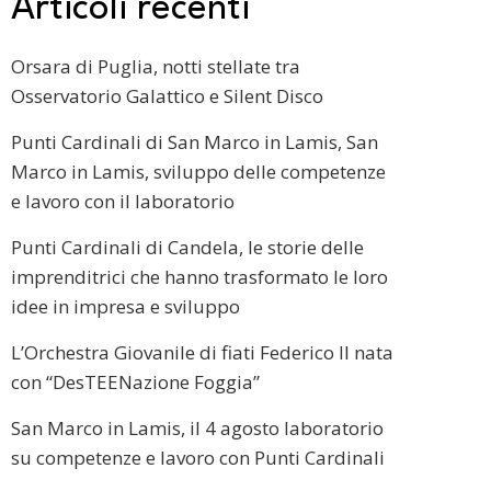
Articoli recenti
Orsara di Puglia, notti stellate tra
Osservatorio Galattico e Silent Disco
Punti Cardinali di San Marco in Lamis, San
Marco in Lamis, sviluppo delle competenze
e lavoro con il laboratorio
Punti Cardinali di Candela, le storie delle
imprenditrici che hanno trasformato le loro
idee in impresa e sviluppo
L’Orchestra Giovanile di fiati Federico II nata
con “DesTEENazione Foggia”
San Marco in Lamis, il 4 agosto laboratorio
su competenze e lavoro con Punti Cardinali