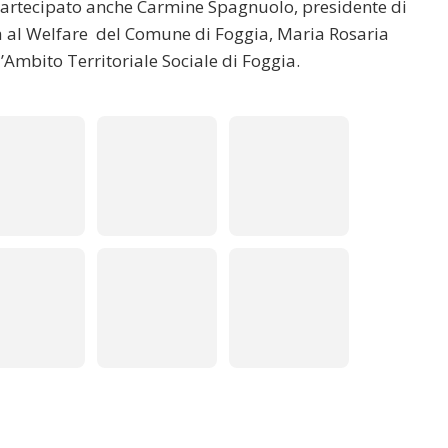
partecipato anche Carmine Spagnuolo, presidente di
 al Welfare del Comune di Foggia, Maria Rosaria
l’Ambito Territoriale Sociale di Foggia.