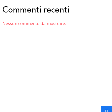
Commenti recenti
Nessun commento da mostrare.