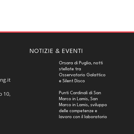
NOTIZIE & EVENTI
Orsara di Puglia, notti
stellate tra
Osservatorio Galattico
ng.it
e Silent Disco
o 10,
Punti Cardinali di San
Marco in Lamis, San
Marco in Lamis, sviluppo
delle competenze e
lavoro con il laboratorio