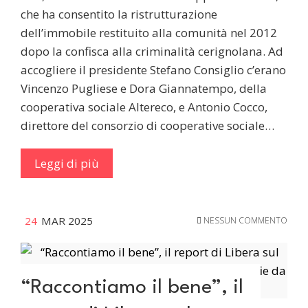
che ha consentito la ristrutturazione
dell’immobile restituito alla comunità nel 2012
dopo la confisca alla criminalità cerignolana. Ad
accogliere il presidente Stefano Consiglio c’erano
Vincenzo Pugliese e Dora Giannatempo, della
cooperativa sociale Altereco, e Antonio Cocco,
direttore del consorzio di cooperative sociale…
Leggi di più
24
MAR 2025
NESSUN COMMENTO
“Raccontiamo il bene”, il