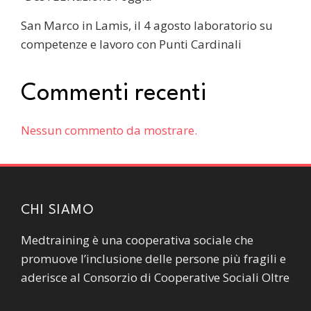
San Marco in Lamis, il 4 agosto laboratorio su
competenze e lavoro con Punti Cardinali
Commenti recenti
Nessun commento da mostrare.
CHI SIAMO
Medtraining è una cooperativa sociale che
promuove l’inclusione delle persone più fragili e
aderisce al Consorzio di Cooperative Sociali Oltre