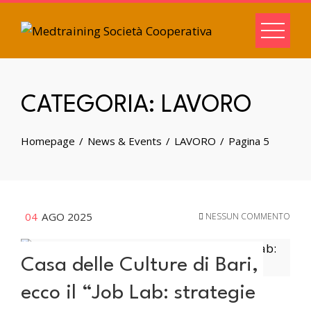
CATEGORIA:
LAVORO
Homepage
News & Events
LAVORO
Pagina 5
04
AGO 2025
NESSUN COMMENTO
Casa delle Culture di Bari,
ecco il “Job Lab: strategie