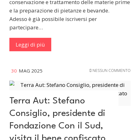
conservazione e trattamento delle materie prime
e la preparazione di pietanze e bevande.
Adesso è già possibile iscriversi per
partecipare…
Leggi di più
30
MAG 2025
NESSUN COMMENTO
Terra Aut: Stefano
Consiglio, presidente di
Fondazione Con il Sud,
visita il bene confiscato