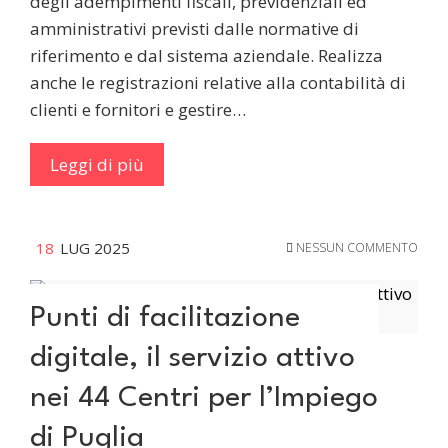
degli adempimenti fiscali, previdenziali ed
amministrativi previsti dalle normative di
riferimento e dal sistema aziendale. Realizza
anche le registrazioni relative alla contabilità di
clienti e fornitori e gestire…
Leggi di più
18
LUG 2025
NESSUN COMMENTO
Punti di facilitazione
digitale, il servizio attivo
nei 44 Centri per l’Impiego
di Puglia