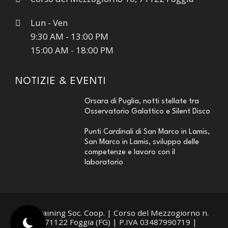
Lun - Ven
9:30 AM - 13:00 PM
15:00 AM - 18:00 PM
NOTIZIE & EVENTI
Orsara di Puglia, notti stellate tra
Osservatorio Galattico e Silent Disco
Punti Cardinali di San Marco in Lamis,
San Marco in Lamis, sviluppo delle
competenze e lavoro con il
laboratorio
Medtraining Soc. Coop. | Corso del Mezzogiorno n.
10, 71122 Foggia (FG) | P.IVA 03487990719
|