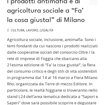
I prodotti antimafia e di
agricoltura sociale a “Fa’
la cosa giusta!” di Milano
CULTURA
,
LAVORO
,
LEGALITA
Agricoltura sociale, inclusione, antimafia. Sono i
temi fondanti da cui nascono i prodotti realizzati
dalle cooperative sociali del consorzio Oltre / la
rete di imprese di Foggia che sbarcano alla
21esima edizione di “Fa’ la cosa giusta!”, la fiera
del consumo critico e degli stili di vita sostenibili
in programma dal 14 al 16 marzo a Fiera Milano
Rho, organizzata da Terre di mezzo Editore. In
particolare, le realtà foggiane si troveranno nello
stand L24 dell’area tematica dedicata a “Sapori e
Saperi” dove sarà possibile scoprire e degustare