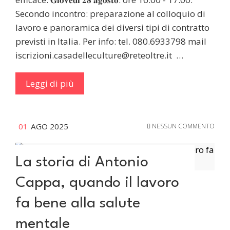
Secondo incontro: preparazione al colloquio di
lavoro e panoramica dei diversi tipi di contratto
previsti in Italia. Per info: tel. 080.6933798 mail
iscrizioni.casadelleculture@reteoltre.it …
Leggi di più
01
AGO 2025
NESSUN COMMENTO
La storia di Antonio
Cappa, quando il lavoro
fa bene alla salute
mentale