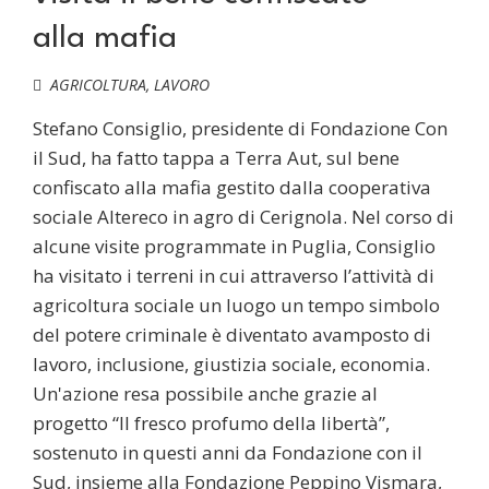
alla mafia
AGRICOLTURA
,
LAVORO
Stefano Consiglio, presidente di Fondazione Con
il Sud, ha fatto tappa a Terra Aut, sul bene
confiscato alla mafia gestito dalla cooperativa
sociale Altereco in agro di Cerignola. Nel corso di
alcune visite programmate in Puglia, Consiglio
ha visitato i terreni in cui attraverso l’attività di
agricoltura sociale un luogo un tempo simbolo
del potere criminale è diventato avamposto di
lavoro, inclusione, giustizia sociale, economia.
Un'azione resa possibile anche grazie al
progetto “Il fresco profumo della libertà”,
sostenuto in questi anni da Fondazione con il
Sud, insieme alla Fondazione Peppino Vismara,