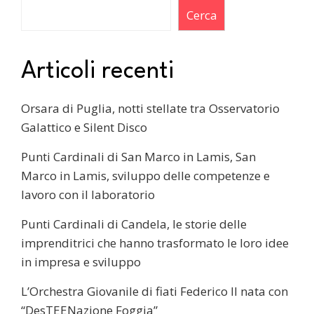
Cerca
Articoli recenti
Orsara di Puglia, notti stellate tra Osservatorio
Galattico e Silent Disco
Punti Cardinali di San Marco in Lamis, San
Marco in Lamis, sviluppo delle competenze e
lavoro con il laboratorio
Punti Cardinali di Candela, le storie delle
imprenditrici che hanno trasformato le loro idee
in impresa e sviluppo
L’Orchestra Giovanile di fiati Federico II nata con
“DesTEENazione Foggia”