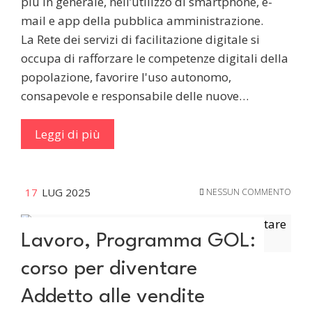
più in generale, nell’utilizzo di smartphone, e-
mail e app della pubblica amministrazione.
La Rete dei servizi di facilitazione digitale si
occupa di rafforzare le competenze digitali della
popolazione, favorire l'uso autonomo,
consapevole e responsabile delle nuove…
Leggi di più
17
LUG 2025
NESSUN COMMENTO
Lavoro, Programma GOL:
corso per diventare
Addetto alle vendite