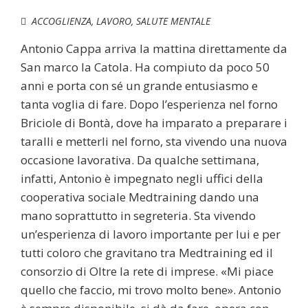
ACCOGLIENZA
,
LAVORO
,
SALUTE MENTALE
Antonio Cappa arriva la mattina direttamente da
San marco la Catola. Ha compiuto da poco 50
anni e porta con sé un grande entusiasmo e
tanta voglia di fare. Dopo l’esperienza nel forno
Briciole di Bontà, dove ha imparato a preparare i
taralli e metterli nel forno, sta vivendo una nuova
occasione lavorativa. Da qualche settimana,
infatti, Antonio è impegnato negli uffici della
cooperativa sociale Medtraining dando una
mano soprattutto in segreteria. Sta vivendo
un’esperienza di lavoro importante per lui e per
tutti coloro che gravitano tra Medtraining ed il
consorzio di Oltre la rete di imprese. «Mi piace
quello che faccio, mi trovo molto bene». Antonio