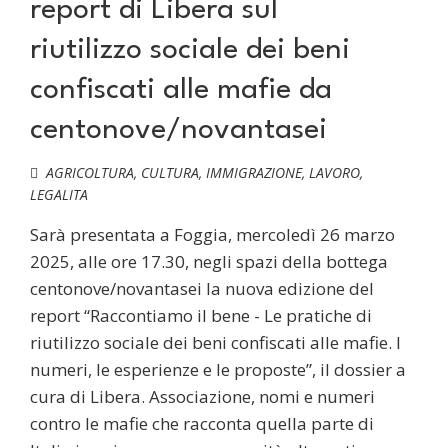
report di Libera sul
riutilizzo sociale dei beni
confiscati alle mafie da
centonove/novantasei
AGRICOLTURA
,
CULTURA
,
IMMIGRAZIONE
,
LAVORO
,
LEGALITA
Sarà presentata a Foggia, mercoledì 26 marzo
2025, alle ore 17.30, negli spazi della bottega
centonove/novantasei la nuova edizione del
report “Raccontiamo il bene - Le pratiche di
riutilizzo sociale dei beni confiscati alle mafie. I
numeri, le esperienze e le proposte”, il dossier a
cura di Libera. Associazione, nomi e numeri
contro le mafie che racconta quella parte di