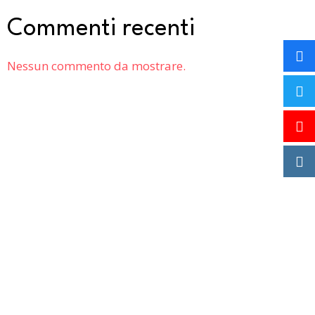
Commenti recenti
Nessun commento da mostrare.