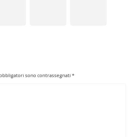
 obbligatori sono contrassegnati
*