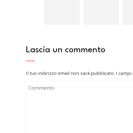
Lascia un commento
Il tuo indirizzo email non sarà pubblicato.
I campi