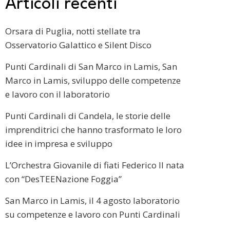
Articoli recenti
Orsara di Puglia, notti stellate tra
Osservatorio Galattico e Silent Disco
Punti Cardinali di San Marco in Lamis, San
Marco in Lamis, sviluppo delle competenze
e lavoro con il laboratorio
Punti Cardinali di Candela, le storie delle
imprenditrici che hanno trasformato le loro
idee in impresa e sviluppo
L’Orchestra Giovanile di fiati Federico II nata
con “DesTEENazione Foggia”
San Marco in Lamis, il 4 agosto laboratorio
su competenze e lavoro con Punti Cardinali