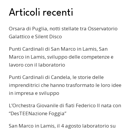
Articoli recenti
Orsara di Puglia, notti stellate tra Osservatorio
Galattico e Silent Disco
Punti Cardinali di San Marco in Lamis, San
Marco in Lamis, sviluppo delle competenze e
lavoro con il laboratorio
Punti Cardinali di Candela, le storie delle
imprenditrici che hanno trasformato le loro idee
in impresa e sviluppo
L’Orchestra Giovanile di fiati Federico II nata con
“DesTEENazione Foggia”
San Marco in Lamis, il 4 agosto laboratorio su