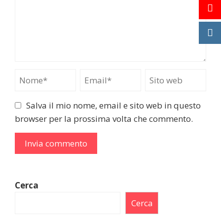
Salva il mio nome, email e sito web in questo
browser per la prossima volta che commento.
Cerca
Cerca