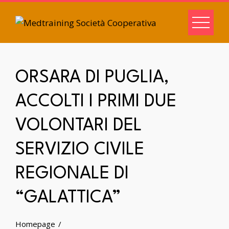
ORSARA DI PUGLIA,
ACCOLTI I PRIMI DUE
VOLONTARI DEL
SERVIZIO CIVILE
REGIONALE DI
“GALATTICA”
Homepage