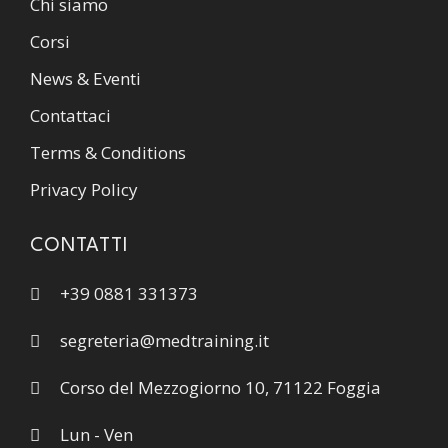
Chi siamo
Corsi
News & Eventi
Contattaci
Terms & Conditions
Privacy Policy
CONTATTI
+39 0881 331373
segreteria@medtraining.it
Corso del Mezzogiorno 10, 71122 Foggia
Lun - Ven