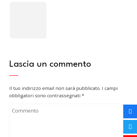
Lascia un commento
Il tuo indirizzo email non sarà pubblicato.
I campi
obbligatori sono contrassegnati
*