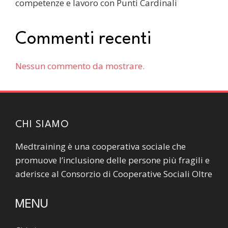
competenze e lavoro con Punti Cardinali
Commenti recenti
Nessun commento da mostrare.
CHI SIAMO
Medtraining è una cooperativa sociale che
promuove l’inclusione delle persone più fragili e
aderisce al Consorzio di Cooperative Sociali Oltre
MENU