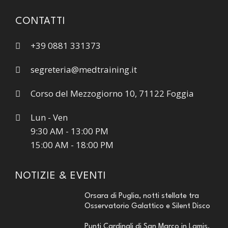
CONTATTI
+39 0881 331373
segreteria@medtraining.it
Corso del Mezzogiorno 10, 71122 Foggia
Lun - Ven
9:30 AM - 13:00 PM
15:00 AM - 18:00 PM
NOTIZIE & EVENTI
Orsara di Puglia, notti stellate tra
Osservatorio Galattico e Silent Disco
Punti Cardinali di San Marco in Lamis,