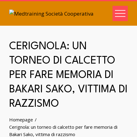
CERIGNOLA: UN
TORNEO DI CALCETTO
PER FARE MEMORIA DI
BAKARI SAKO, VITTIMA DI
RAZZISMO
Homepage
Cerignola: un torneo di calcetto per fare memoria di
Bakari Sako, vittima di razzismo