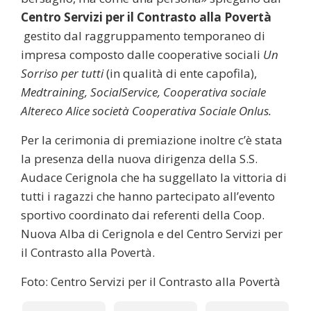
Centro Servizi per il Contrasto alla Povertà
gestito dal raggruppamento temporaneo di
impresa composto dalle cooperative sociali
Un
Sorriso per tutti
(in qualità di ente capofila),
Medtraining, SocialService, Cooperativa sociale
Altereco Alice società Cooperativa Sociale Onlus.
Per la cerimonia di premiazione inoltre c’è stata
la presenza della nuova dirigenza della S.S.
Audace Cerignola che ha suggellato la vittoria di
tutti i ragazzi che hanno partecipato all’evento
sportivo coordinato dai referenti della Coop.
Nuova Alba di Cerignola e del Centro Servizi per
il Contrasto alla Povertà.
Foto: Centro Servizi per il Contrasto alla Povertà