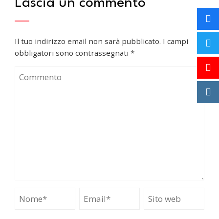
Lascia un commento
Il tuo indirizzo email non sarà pubblicato.
I campi
obbligatori sono contrassegnati
*