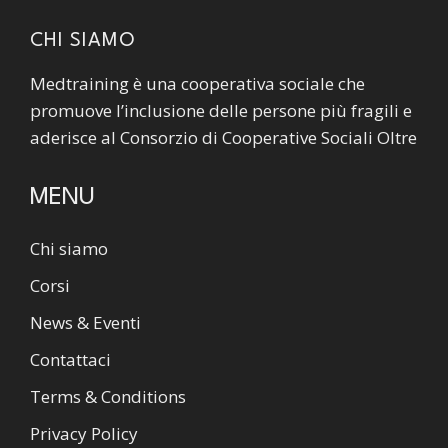
CHI SIAMO
Medtraining è una cooperativa sociale che
promuove l’inclusione delle persone più fragili e
aderisce al Consorzio di Cooperative Sociali Oltre
MENU
Chi siamo
Corsi
News & Eventi
Contattaci
Terms & Conditions
Privacy Policy