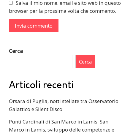
Salva il mio nome, email e sito web in questo
browser per la prossima volta che commento.
Cerca
Cerca
Articoli recenti
Orsara di Puglia, notti stellate tra Osservatorio
Galattico e Silent Disco
Punti Cardinali di San Marco in Lamis, San
Marco in Lamis, sviluppo delle competenze e