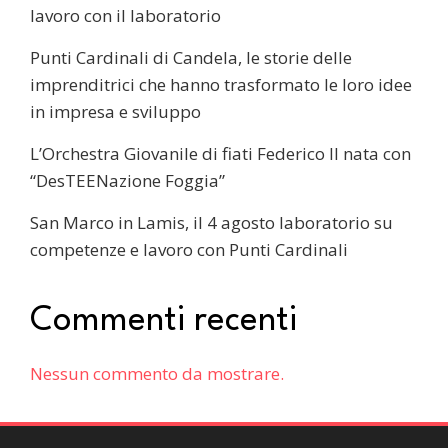
lavoro con il laboratorio
Punti Cardinali di Candela, le storie delle
imprenditrici che hanno trasformato le loro idee
in impresa e sviluppo
L’Orchestra Giovanile di fiati Federico II nata con
“DesTEENazione Foggia”
San Marco in Lamis, il 4 agosto laboratorio su
competenze e lavoro con Punti Cardinali
Commenti recenti
Nessun commento da mostrare.