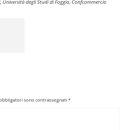
Università degli Studi di Foggia, Confcommercio
 obbligatori sono contrassegnati
*