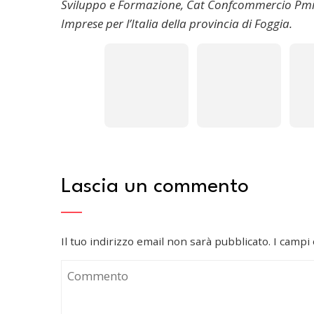
Sviluppo e Formazione, Cat Confcommercio Pmi, 
Imprese per l’Italia della provincia di Foggia.
Lascia un commento
Il tuo indirizzo email non sarà pubblicato.
I campi