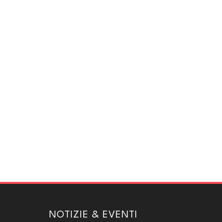
NOTIZIE & EVENTI