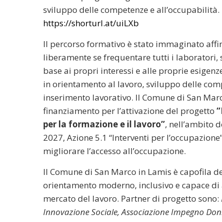
sviluppo delle competenze e all’occupabilità. I
https://shorturl.at/uiLXb
Il percorso formativo è stato immaginato affi
liberamente se frequentare tutti i laboratori,
base ai propri interessi e alle proprie esigen
in orientamento al lavoro, sviluppo delle c
inserimento lavorativo. Il Comune di San Marc
finanziamento per l’attivazione del progetto
“
per la formazione e il lavoro”
, nell’ambito
2027, Azione 5.1 “Interventi per l’occupazione
migliorare l’accesso all’occupazione.
Il Comune di San Marco in Lamis è capofila del
orientamento moderno, inclusivo e capace di 
mercato del lavoro. Partner di progetto sono:
Innovazione Sociale, Associazione Impegno Donna