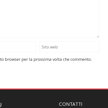
esto browser per la prossima volta che commento.
CONTATTI
U