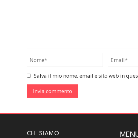
Salva il mio nome, email e sito web in qu
CHI SIAMO
MEN