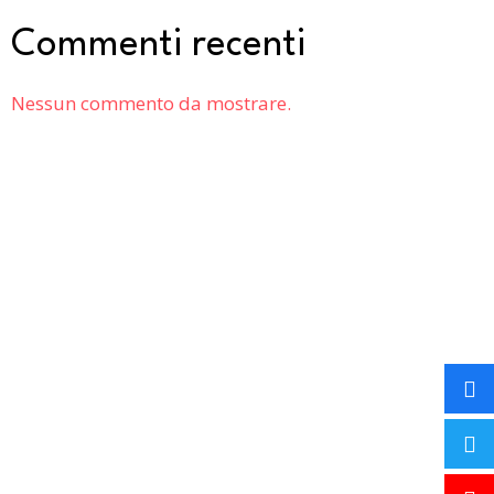
Commenti recenti
Nessun commento da mostrare.