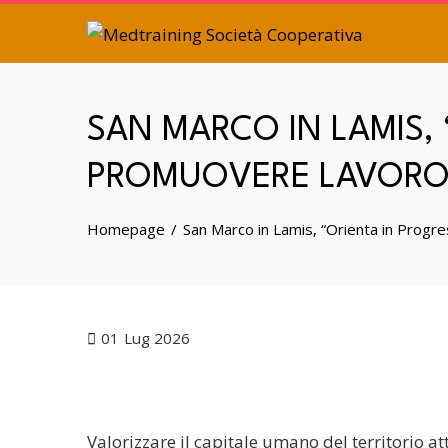
SAN MARCO IN LAMIS, 
PROMUOVERE LAVORO
Homepage
San Marco in Lamis, “Orienta in Progr
01
Lug 2026
Valorizzare il capitale umano del territorio att