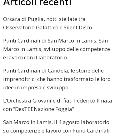
Articoli recenti
Orsara di Puglia, notti stellate tra
Osservatorio Galattico e Silent Disco
Punti Cardinali di San Marco in Lamis, San
Marco in Lamis, sviluppo delle competenze
e lavoro con il laboratorio
Punti Cardinali di Candela, le storie delle
imprenditrici che hanno trasformato le loro
idee in impresa e sviluppo
L’Orchestra Giovanile di fiati Federico II nata
con “DesTEENazione Foggia”
San Marco in Lamis, il 4 agosto laboratorio
su competenze e lavoro con Punti Cardinali