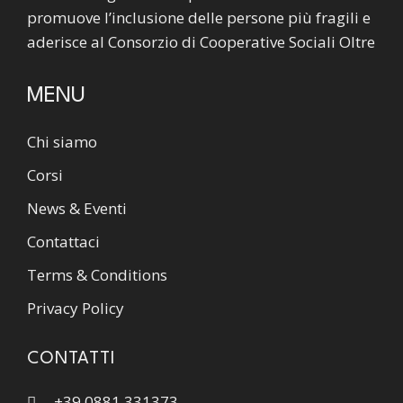
promuove l’inclusione delle persone più fragili e
aderisce al Consorzio di Cooperative Sociali Oltre
MENU
Chi siamo
Corsi
News & Eventi
Contattaci
Terms & Conditions
Privacy Policy
CONTATTI
+39 0881 331373