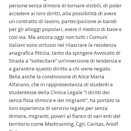
persone senza dimora di tornare visibili, di poter
accedere ai loro diritti, alla possibilità di avere
un contratto di lavoro, partecipazione ai bandi
per gli alloggi popolari, avere il medico di base e
così via. Ma ancora oggi non tutti i Comuni
italiani sono virtuosi nel rilasciare la residenza
anagrafica fittizia, tanto da spingere Avvocato di
Strada a “sollecitare” un’inversione di tendenza e
a garantire questo diritto a chi viene negato.
Bella anche la condivisione di Alice Maria
Alfarano, che in rappresentanza di studenti e
studentesse della Clinica Legale “I diritti dei
senza fissa dimora e dei migranti”, ha portato la
loro esperienza di servizio legale per senza
dimora, migranti, poveri al fianco di vari enti del
territorio come Medtraining, Cgil, Caritas, Anolf