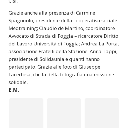
Cisl.
Grazie anche alla presenza di Carmine
Spagnuolo, presidente della cooperativa sociale
Medtraining; Claudio de Martino, coordinatore
Avvocato di Strada di Foggia – ricercatore Diritto
del Lavoro Università di Foggia; Andrea La Porta,
associazione Fratelli della Stazione; Anna Tappi,
presidente di Solidaunia e quanti hanno
partecipato. Grazie alle foto di Giuseppe
Lacertosa, che fa della fotografia una missione
solidale.
E.M.