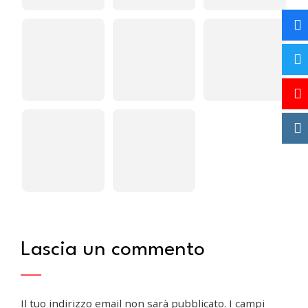
Lascia un commento
Il tuo indirizzo email non sarà pubblicato.
I campi