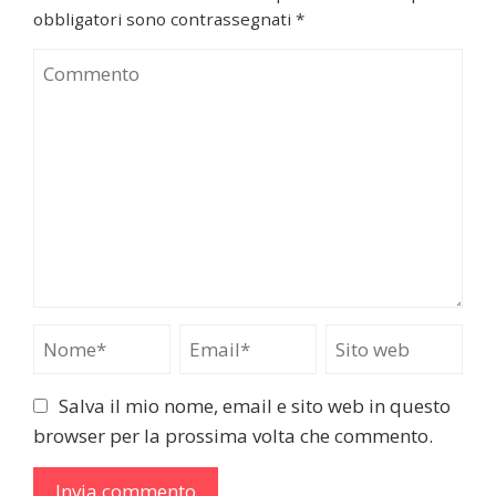
obbligatori sono contrassegnati
*
Salva il mio nome, email e sito web in questo
browser per la prossima volta che commento.