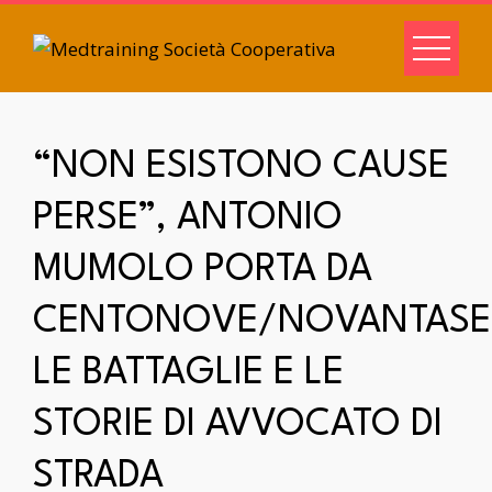
“NON ESISTONO CAUSE
PERSE”, ANTONIO
MUMOLO PORTA DA
CENTONOVE/NOVANTASE
LE BATTAGLIE E LE
STORIE DI AVVOCATO DI
STRADA