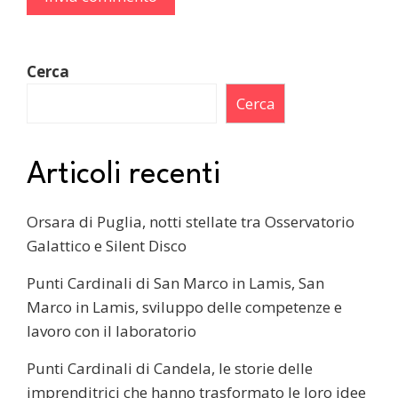
Cerca
Cerca
Articoli recenti
Orsara di Puglia, notti stellate tra Osservatorio
Galattico e Silent Disco
Punti Cardinali di San Marco in Lamis, San
Marco in Lamis, sviluppo delle competenze e
lavoro con il laboratorio
Punti Cardinali di Candela, le storie delle
imprenditrici che hanno trasformato le loro idee