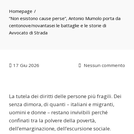
Homepage
“Non esistono cause perse”, Antonio Mumolo porta da
centonove/novantasei le battaglie e le storie di
Avvocato di Strada
17
Giu 2026
Nessun commento
La tutela dei diritti delle persone più fragili. Dei
senza dimora, di quanti – italiani e migranti,
uomini e donne – restano invivibili perché
confinati tra la polvere della povertà,
dell’emarginazione, dell’escursione sociale.