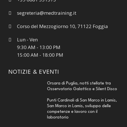
segreteria@medtraining.it
Corso del Mezzogiorno 10, 71122 Foggia
Lun - Ven
9:30 AM - 13:00 PM
15:00 AM - 18:00 PM
NOTIZIE & EVENTI
Orsara di Puglia, notti stellate tra
Osservatorio Galattico e Silent Disco
Punti Cardinali di San Marco in Lamis,
San Marco in Lamis, sviluppo delle
competenze e lavoro con il
laboratorio