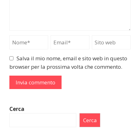
Salva il mio nome, email e sito web in questo
browser per la prossima volta che commento.
Cerca
Cerca