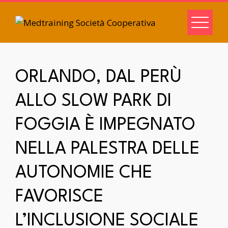
ORLANDO, DAL PERÙ
ALLO SLOW PARK DI
FOGGIA È IMPEGNATO
NELLA PALESTRA DELLE
AUTONOMIE CHE
FAVORISCE
L’INCLUSIONE SOCIALE