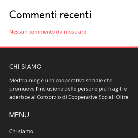
Commenti recenti
Nessun commento da mostrare.
CHI SIAMO
Medtraining è una cooperativa sociale che
promuove l’inclusione delle persone più fragili e
aderisce al Consorzio di Cooperative Sociali Oltre
MENU
Chi siamo