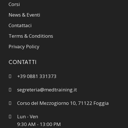
Corsi
News & Eventi
Contattaci
Terms & Conditions
Privacy Policy
CONTATTI
+39 0881 331373
segreteria@medtraining.it
Corso del Mezzogiorno 10, 71122 Foggia
Lun - Ven
9:30 AM - 13:00 PM