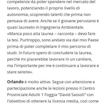
competenze da poter spendere nel mercato del
lavoro, potenziando il proprio livello di
autonomia, scoprendo talenti che prima non
pensava di avere. Anche se il giovane peruviano è
quasi laureato in Ingegneria Ambientale.
«Manca poco alla laurea – racconta – devo fare
la tesi. Purtroppo, sono andato via dal mio Paese
prima di poter completare il mio percorso di
studi. In futuro spero di concludere la laurea,
perché mi piacerebbe lavorare in un cantiere,
ma l’importante per me è continuare a lavorare e
stare sereno».
Orlando
è molto attivo. Segue con attenzione e
partecipazione anche le lezioni presso il Centro
Provinciale Adulti 1 Foggia “David Sassoli” con
l’obiettivo di ottenere la licenza media, così come