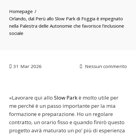
Homepage
Orlando, dal Perù allo Slow Park di Foggia è impegnato
nella Palestra delle Autonomie che favorisce l’inclusione
sociale
31
Mar 2026
Nessun commento
«Lavorare qui allo
Slow Park
è molto utile per
me perché è un passo importante per la mia
formazione e preparazione. Ho un regolare
contratto, un orario fisso e quando finirò questo
progetto avrà maturato un po’ più di esperienza