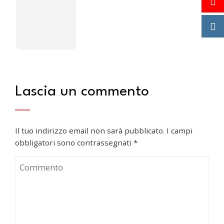
Lascia un commento
Il tuo indirizzo email non sarà pubblicato.
I campi
obbligatori sono contrassegnati
*