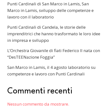
Punti Cardinali di San Marco in Lamis, San
Marco in Lamis, sviluppo delle competenze e
lavoro con il laboratorio
Punti Cardinali di Candela, le storie delle
imprenditrici che hanno trasformato le loro idee
in impresa e sviluppo
L’Orchestra Giovanile di fiati Federico II nata con
“DesTEENazione Foggia”
San Marco in Lamis, il 4 agosto laboratorio su
competenze e lavoro con Punti Cardinali
Commenti recenti
Nessun commento da mostrare.