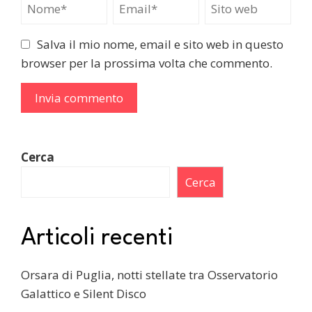
Salva il mio nome, email e sito web in questo
browser per la prossima volta che commento.
Cerca
Cerca
Articoli recenti
Orsara di Puglia, notti stellate tra Osservatorio
Galattico e Silent Disco