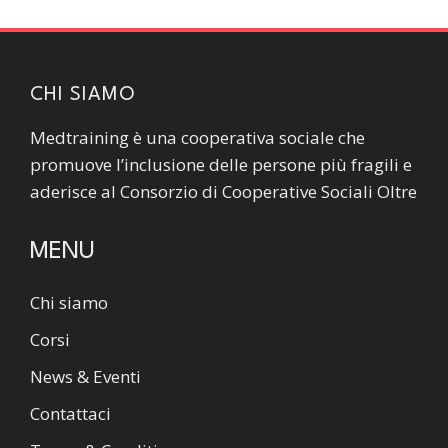
CHI SIAMO
Medtraining è una cooperativa sociale che
promuove l’inclusione delle persone più fragili e
aderisce al Consorzio di Cooperative Sociali Oltre
MENU
Chi siamo
Corsi
News & Eventi
Contattaci