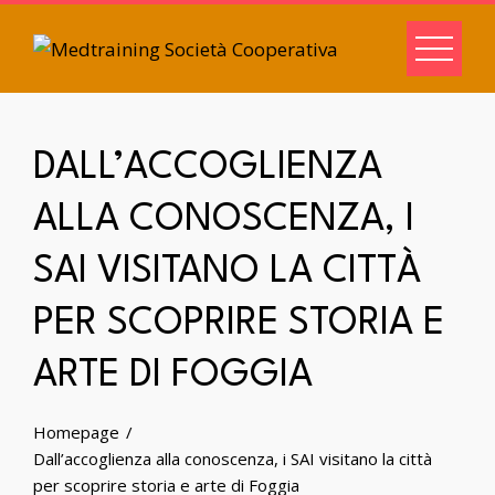
DALL’ACCOGLIENZA
ALLA CONOSCENZA, I
SAI VISITANO LA CITTÀ
PER SCOPRIRE STORIA E
ARTE DI FOGGIA
Homepage
Dall’accoglienza alla conoscenza, i SAI visitano la città
per scoprire storia e arte di Foggia