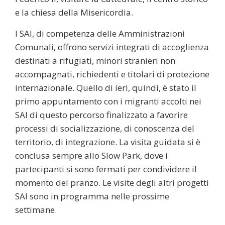
e la chiesa della Misericordia.
I SAI, di competenza delle Amministrazioni
Comunali, offrono servizi integrati di accoglienza
destinati a rifugiati, minori stranieri non
accompagnati, richiedenti e titolari di protezione
internazionale. Quello di ieri, quindi, è stato il
primo appuntamento con i migranti accolti nei
SAI di questo percorso finalizzato a favorire
processi di socializzazione, di conoscenza del
territorio, di integrazione. La visita guidata si è
conclusa sempre allo Slow Park, dove i
partecipanti si sono fermati per condividere il
momento del pranzo. Le visite degli altri progetti
SAI sono in programma nelle prossime
settimane.