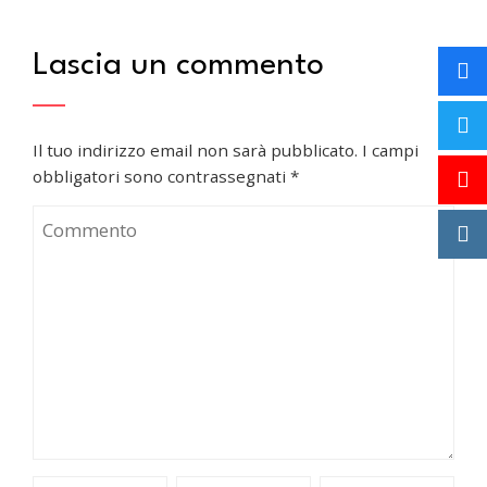
Lascia un commento
Il tuo indirizzo email non sarà pubblicato.
I campi
obbligatori sono contrassegnati
*