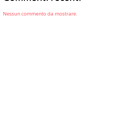
Nessun commento da mostrare.