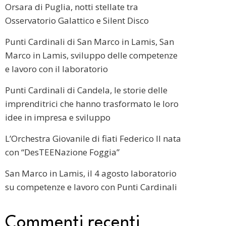
Orsara di Puglia, notti stellate tra
Osservatorio Galattico e Silent Disco
Punti Cardinali di San Marco in Lamis, San
Marco in Lamis, sviluppo delle competenze
e lavoro con il laboratorio
Punti Cardinali di Candela, le storie delle
imprenditrici che hanno trasformato le loro
idee in impresa e sviluppo
L’Orchestra Giovanile di fiati Federico II nata
con “DesTEENazione Foggia”
San Marco in Lamis, il 4 agosto laboratorio
su competenze e lavoro con Punti Cardinali
Commenti recenti