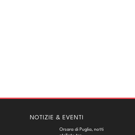
NOTIZIE & EVENTI
Orsara di Puglia, notti