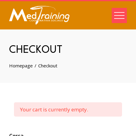
CHECKOUT
Homepage
Checkout
Your cart is currently empty.
Cerca