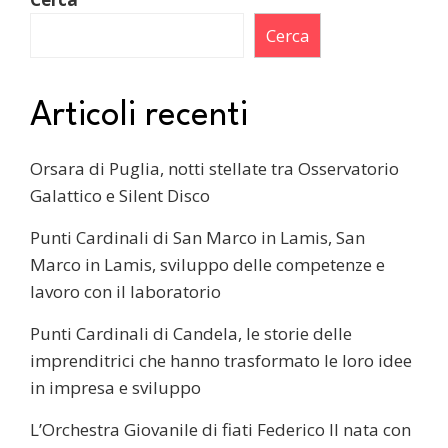
Cerca
Articoli recenti
Orsara di Puglia, notti stellate tra Osservatorio
Galattico e Silent Disco
Punti Cardinali di San Marco in Lamis, San
Marco in Lamis, sviluppo delle competenze e
lavoro con il laboratorio
Punti Cardinali di Candela, le storie delle
imprenditrici che hanno trasformato le loro idee
in impresa e sviluppo
L’Orchestra Giovanile di fiati Federico II nata con