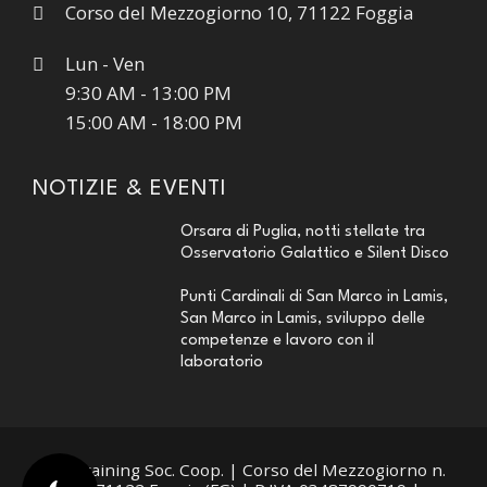
Corso del Mezzogiorno 10, 71122 Foggia
Lun - Ven
9:30 AM - 13:00 PM
15:00 AM - 18:00 PM
NOTIZIE & EVENTI
Orsara di Puglia, notti stellate tra
Osservatorio Galattico e Silent Disco
Punti Cardinali di San Marco in Lamis,
San Marco in Lamis, sviluppo delle
competenze e lavoro con il
laboratorio
Medtraining Soc. Coop. | Corso del Mezzogiorno n.