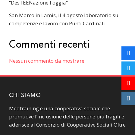
“DesTEENazione Foggia”
San Marco in Lamis, il 4 agosto laboratorio su
competenze e lavoro con Punti Cardinali
Commenti recenti
Nessun commento da mostrare.
CHI SIAMO
Medtraining è una cooperativa sociale che
promuove l’inclusione delle persone più fragili e
aderisce al Consorzio di Cooperative Sociali Oltre