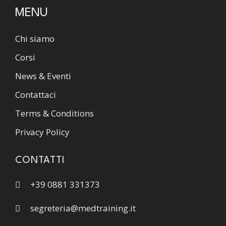
MENU
Chi siamo
Corsi
News & Eventi
Contattaci
Terms & Conditions
Privacy Policy
CONTATTI
+39 0881 331373
segreteria@medtraining.it