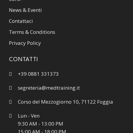
News & Eventi
Contattaci
Terms & Conditions
Privacy Policy
CONTATTI
+39 0881 331373
segreteria@medtraining.it
Corso del Mezzogiorno 10, 71122 Foggia
Lun - Ven
9:30 AM - 13:00 PM
15:00 AM - 18:00 PM