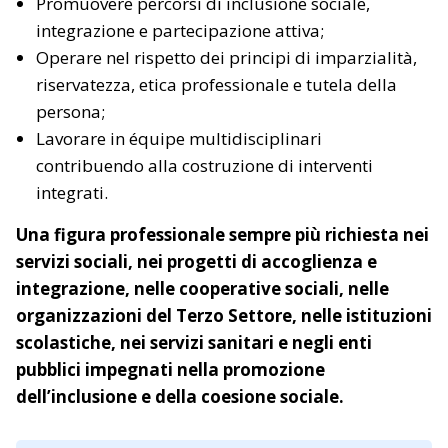
Promuovere percorsi di inclusione sociale,
integrazione e partecipazione attiva;
Operare nel rispetto dei principi di imparzialità,
riservatezza, etica professionale e tutela della
persona;
Lavorare in équipe multidisciplinari
contribuendo alla costruzione di interventi
integrati.
Una figura professionale sempre più richiesta nei
servizi sociali, nei progetti di accoglienza e
integrazione, nelle cooperative sociali, nelle
organizzazioni del Terzo Settore, nelle istituzioni
scolastiche, nei servizi sanitari e negli enti
pubblici impegnati nella promozione
dell’inclusione e della coesione sociale.