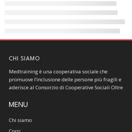
CHI SIAMO
Medtraining è una cooperativa sociale che
promuove l’inclusione delle persone più fragili e
aderisce al Consorzio di Cooperative Sociali Oltre
MENU
Chi siamo
Corsi