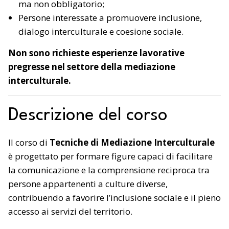
ma non obbligatorio;
Persone interessate a promuovere inclusione,
dialogo interculturale e coesione sociale.
Non sono richieste esperienze lavorative
pregresse nel settore della mediazione
interculturale.
Descrizione del corso
Il corso di
Tecniche di Mediazione Interculturale
è progettato per formare figure capaci di facilitare
la comunicazione e la comprensione reciproca tra
persone appartenenti a culture diverse,
contribuendo a favorire l’inclusione sociale e il pieno
accesso ai servizi del territorio.