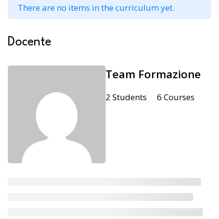
There are no items in the curriculum yet.
Docente
Team Formazione
2 Students
6 Courses