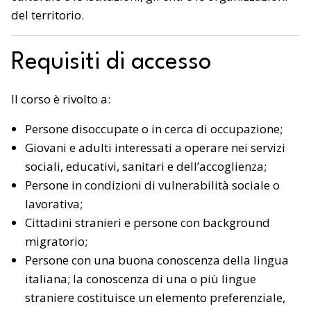
del territorio.
Requisiti di accesso
Il corso è rivolto a:
Persone disoccupate o in cerca di occupazione;
Giovani e adulti interessati a operare nei servizi
sociali, educativi, sanitari e dell’accoglienza;
Persone in condizioni di vulnerabilità sociale o
lavorativa;
Cittadini stranieri e persone con background
migratorio;
Persone con una buona conoscenza della lingua
italiana; la conoscenza di una o più lingue
straniere costituisce un elemento preferenziale,