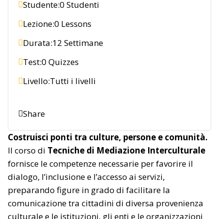
Studente:
0 Studenti
Lezione:
0 Lessons
Durata:
12 Settimane
Test:
0 Quizzes
Livello:
Tutti i livelli
Share
Costruisci ponti tra culture, persone e comunità.
Il corso di
Tecniche di Mediazione Interculturale
fornisce le competenze necessarie per favorire il
dialogo, l’inclusione e l’accesso ai servizi,
preparando figure in grado di facilitare la
comunicazione tra cittadini di diversa provenienza
culturale e le istituzioni, gli enti e le organizzazioni