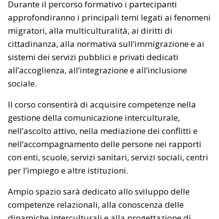
Durante il percorso formativo i partecipanti
approfondiranno i principali temi legati ai fenomeni
migratori, alla multiculturalità, ai diritti di
cittadinanza, alla normativa sull’immigrazione e ai
sistemi dei servizi pubblici e privati dedicati
all’accoglienza, all’integrazione e all’inclusione
sociale.
Il corso consentirà di acquisire competenze nella
gestione della comunicazione interculturale,
nell’ascolto attivo, nella mediazione dei conflitti e
nell’accompagnamento delle persone nei rapporti
con enti, scuole, servizi sanitari, servizi sociali, centri
per l’impiego e altre istituzioni.
Ampio spazio sarà dedicato allo sviluppo delle
competenze relazionali, alla conoscenza delle
dinamiche interculturali e alla progettazione di