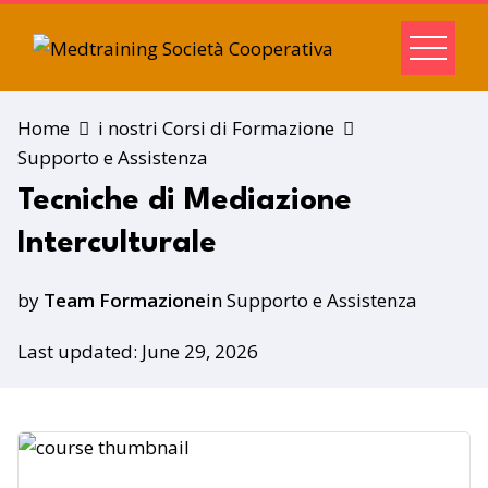
Home
i nostri Corsi di Formazione
Supporto e Assistenza
Tecniche di Mediazione
Interculturale
by
Team Formazione
in
Supporto e Assistenza
Last updated: June 29, 2026