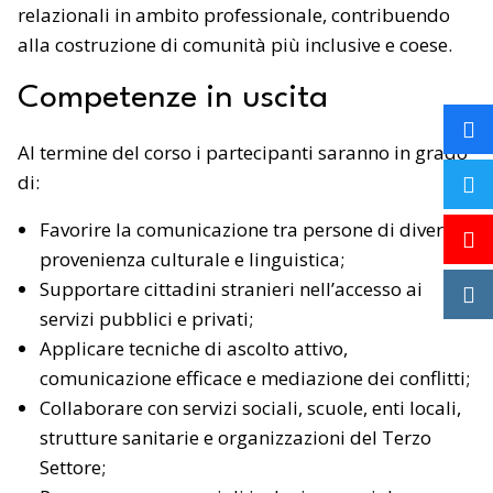
relazionali in ambito professionale, contribuendo
alla costruzione di comunità più inclusive e coese.
Competenze in uscita
Al termine del corso i partecipanti saranno in grado
di:
Favorire la comunicazione tra persone di diversa
provenienza culturale e linguistica;
Supportare cittadini stranieri nell’accesso ai
servizi pubblici e privati;
Applicare tecniche di ascolto attivo,
comunicazione efficace e mediazione dei conflitti;
Collaborare con servizi sociali, scuole, enti locali,
strutture sanitarie e organizzazioni del Terzo
Settore;