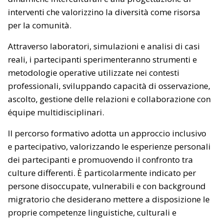
interventi che valorizzino la diversità come risorsa
per la comunità.
Attraverso laboratori, simulazioni e analisi di casi
reali, i partecipanti sperimenteranno strumenti e
metodologie operative utilizzate nei contesti
professionali, sviluppando capacità di osservazione,
ascolto, gestione delle relazioni e collaborazione con
équipe multidisciplinari.
Il percorso formativo adotta un approccio inclusivo
e partecipativo, valorizzando le esperienze personali
dei partecipanti e promuovendo il confronto tra
culture differenti. È particolarmente indicato per
persone disoccupate, vulnerabili e con background
migratorio che desiderano mettere a disposizione le
proprie competenze linguistiche, culturali e