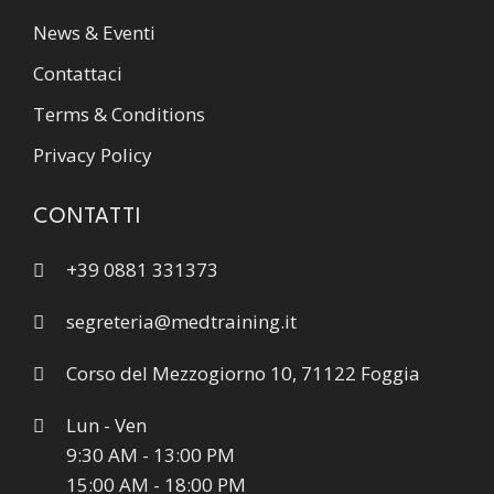
News & Eventi
Contattaci
Terms & Conditions
Privacy Policy
CONTATTI
+39 0881 331373
segreteria@medtraining.it
Corso del Mezzogiorno 10, 71122 Foggia
Lun - Ven
9:30 AM - 13:00 PM
15:00 AM - 18:00 PM