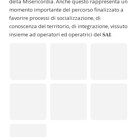
della Misericordia. Anche questo rappresenta un
momento importante del percorso finalizzato a
favorire processi di socializzazione, di
conoscenza del territorio, di integrazione, vissuto
insieme ad operatori ed operatrici del 𝐒𝐀𝐈.