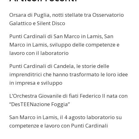
Orsara di Puglia, notti stellate tra Osservatorio
Galattico e Silent Disco
Punti Cardinali di San Marco in Lamis, San
Marco in Lamis, sviluppo delle competenze e
lavoro con il laboratorio
Punti Cardinali di Candela, le storie delle
imprenditrici che hanno trasformato le loro idee
in impresa e sviluppo
L’Orchestra Giovanile di fiati Federico II nata con
“DesTEENazione Foggia”
San Marco in Lamis, il 4 agosto laboratorio su
competenze e lavoro con Punti Cardinali