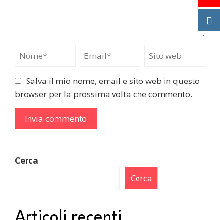
Salva il mio nome, email e sito web in questo
browser per la prossima volta che commento.
Cerca
Cerca
Articoli recenti