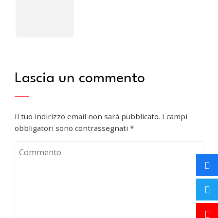
Lascia un commento
Il tuo indirizzo email non sarà pubblicato.
I campi
obbligatori sono contrassegnati
*