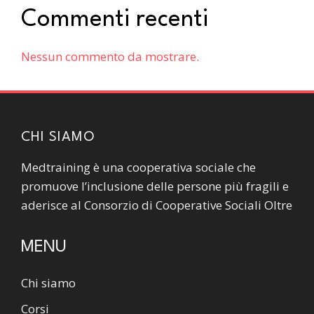
Commenti recenti
Nessun commento da mostrare.
CHI SIAMO
Medtraining è una cooperativa sociale che
promuove l’inclusione delle persone più fragili e
aderisce al Consorzio di Cooperative Sociali Oltre
MENU
Chi siamo
Corsi