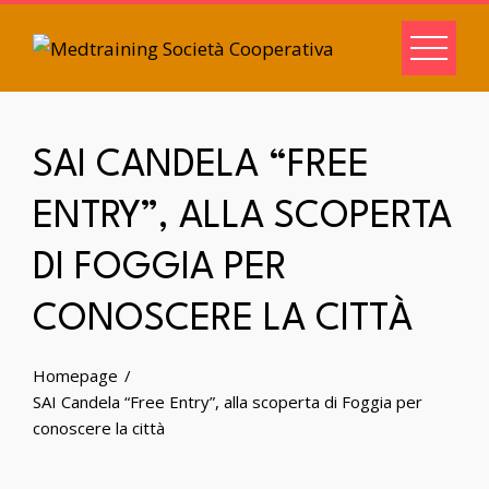
SAI CANDELA “FREE
ENTRY”, ALLA SCOPERTA
DI FOGGIA PER
CONOSCERE LA CITTÀ
Homepage
SAI Candela “Free Entry”, alla scoperta di Foggia per
conoscere la città