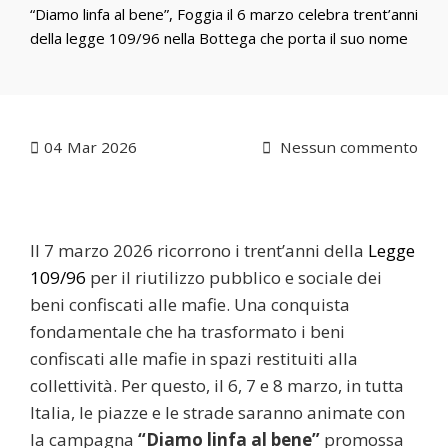
“Diamo linfa al bene”, Foggia il 6 marzo celebra trent’anni
della legge 109/96 nella Bottega che porta il suo nome
04
Mar 2026
Nessun commento
Il 7 marzo 2026 ricorrono i trent’anni della
Legge
109/96
per il riutilizzo pubblico e sociale dei
beni confiscati alle mafie. Una conquista
fondamentale che ha trasformato i beni
confiscati alle mafie in spazi restituiti alla
collettività. Per questo, il 6, 7 e 8 marzo, in tutta
Italia, le piazze e le strade saranno animate con
la campagna
“Diamo linfa al bene”
promossa