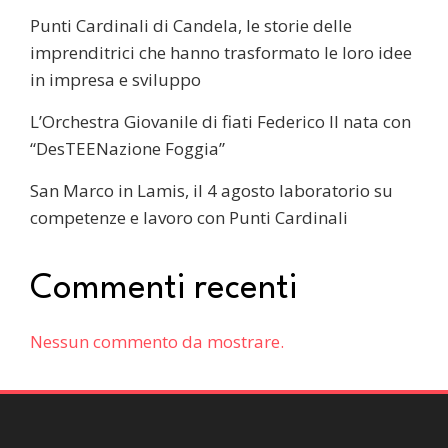
Punti Cardinali di Candela, le storie delle
imprenditrici che hanno trasformato le loro idee
in impresa e sviluppo
L’Orchestra Giovanile di fiati Federico II nata con
“DesTEENazione Foggia”
San Marco in Lamis, il 4 agosto laboratorio su
competenze e lavoro con Punti Cardinali
Commenti recenti
Nessun commento da mostrare.