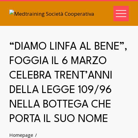
“DIAMO LINFA AL BENE”,
FOGGIA IL 6 MARZO
CELEBRA TRENT’ANNI
DELLA LEGGE 109/96
NELLA BOTTEGA CHE
PORTA IL SUO NOME
Homepage