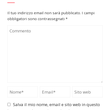
Il tuo indirizzo email non sarà pubblicato.
I campi
obbligatori sono contrassegnati
*
Salva il mio nome, email e sito web in questo