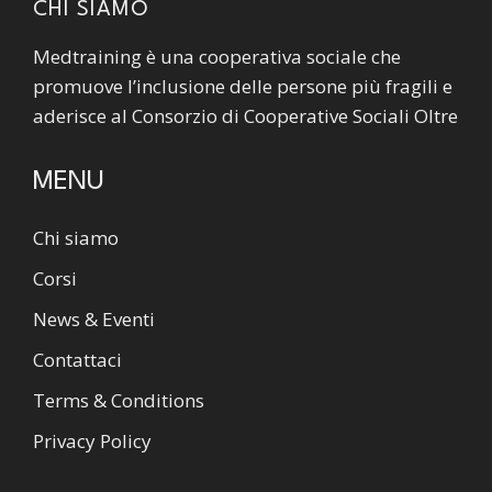
CHI SIAMO
Medtraining è una cooperativa sociale che
promuove l’inclusione delle persone più fragili e
aderisce al Consorzio di Cooperative Sociali Oltre
MENU
Chi siamo
Corsi
News & Eventi
Contattaci
Terms & Conditions
Privacy Policy