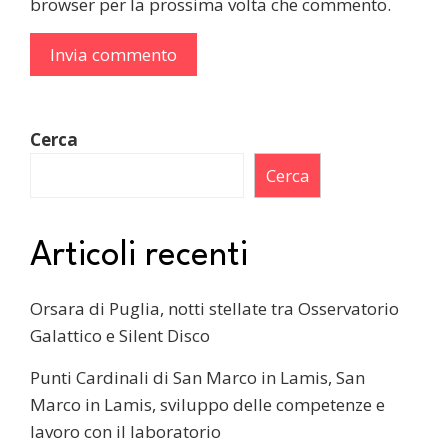
browser per la prossima volta che commento.
Cerca
Cerca
Articoli recenti
Orsara di Puglia, notti stellate tra Osservatorio
Galattico e Silent Disco
Punti Cardinali di San Marco in Lamis, San
Marco in Lamis, sviluppo delle competenze e
lavoro con il laboratorio