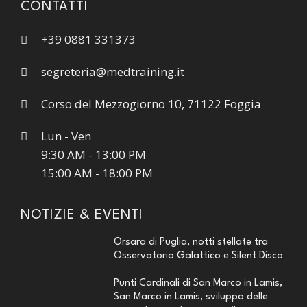
CONTATTI
+39 0881 331373
segreteria@medtraining.it
Corso del Mezzogiorno 10, 71122 Foggia
Lun - Ven
9:30 AM - 13:00 PM
15:00 AM - 18:00 PM
NOTIZIE & EVENTI
Orsara di Puglia, notti stellate tra
Osservatorio Galattico e Silent Disco
Punti Cardinali di San Marco in Lamis,
San Marco in Lamis, sviluppo delle