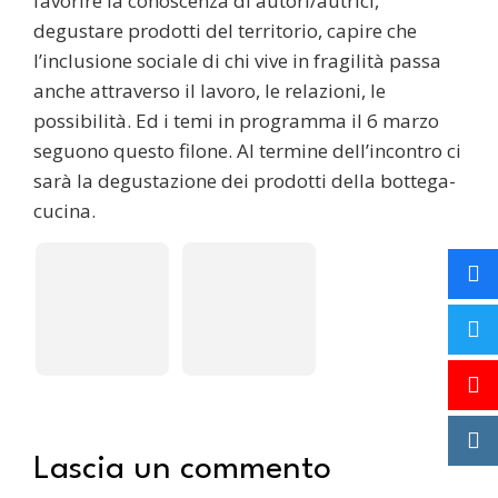
favorire la conoscenza di autori/autrici,
degustare prodotti del territorio, capire che
l’inclusione sociale di chi vive in fragilità passa
anche attraverso il lavoro, le relazioni, le
possibilità. Ed i temi in programma il 6 marzo
seguono questo filone. Al termine dell’incontro ci
sarà la degustazione dei prodotti della bottega-
cucina.
Lascia un commento