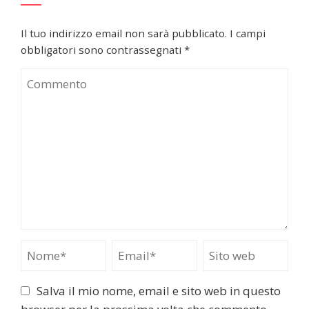
Il tuo indirizzo email non sarà pubblicato.
I campi
obbligatori sono contrassegnati
*
Salva il mio nome, email e sito web in questo