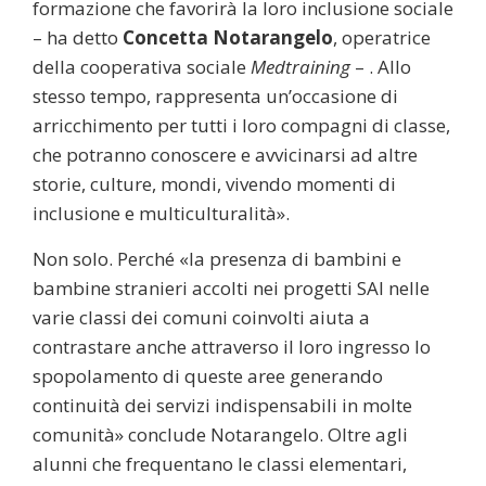
formazione che favorirà la loro inclusione sociale
– ha detto
Concetta Notarangelo
, operatrice
della cooperativa sociale
Medtraining
– . Allo
stesso tempo, rappresenta un’occasione di
arricchimento per tutti i loro compagni di classe,
che potranno conoscere e avvicinarsi ad altre
storie, culture, mondi, vivendo momenti di
inclusione e multiculturalità».
Non solo. Perché «la presenza di bambini e
bambine stranieri accolti nei progetti SAI nelle
varie classi dei comuni coinvolti aiuta a
contrastare anche attraverso il loro ingresso lo
spopolamento di queste aree generando
continuità dei servizi indispensabili in molte
comunità» conclude Notarangelo. Oltre agli
alunni che frequentano le classi elementari,