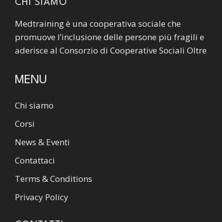
CHI SIAMO
Medtraining è una cooperativa sociale che
promuove l’inclusione delle persone più fragili e
aderisce al Consorzio di Cooperative Sociali Oltre
MENU
Chi siamo
Corsi
News & Eventi
Contattaci
Terms & Conditions
Privacy Policy