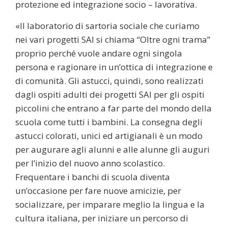
protezione ed integrazione socio – lavorativa.
«Il laboratorio di sartoria sociale che curiamo
nei vari progetti SAI si chiama “Oltre ogni trama”
proprio perché vuole andare ogni singola
persona e ragionare in un’ottica di integrazione e
di comunità. Gli astucci, quindi, sono realizzati
dagli ospiti adulti dei progetti SAI per gli ospiti
piccolini che entrano a far parte del mondo della
scuola come tutti i bambini. La consegna degli
astucci colorati, unici ed artigianali è un modo
per augurare agli alunni e alle alunne gli auguri
per l’inizio del nuovo anno scolastico.
Frequentare i banchi di scuola diventa
un’occasione per fare nuove amicizie, per
socializzare, per imparare meglio la lingua e la
cultura italiana, per iniziare un percorso di