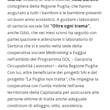
consigliera della Regione Puglia, che hanno
augurato a tutti i bambini e le bambine presenti
un buon anno scolastico. A guidare i laboratori
di sartoria sociale SAI
“Oltre ogni trama”
,
anche Gibli, che nei mesi scorsi ha seguito con
partecipazione e attenzione il laboratorio di
Sartoria che si è svolto nella sede della
cooperativa sociale
Medtraining
a Foggia
nell’ambito del Programma GOL – Garanzia
Occupabilità Lavoratori – della Regione Puglia.
Con lui, altre beneficiarie dei progetti SAI e del
progetto “La Puglia non tratta”, che impegna la
cooperativa con l’unità mobile nell’area
territoriale della Capitanata per assicurare alle
persone vittime di tratta anche adeguate
condizioni di alloggio, vitto, assistenza,