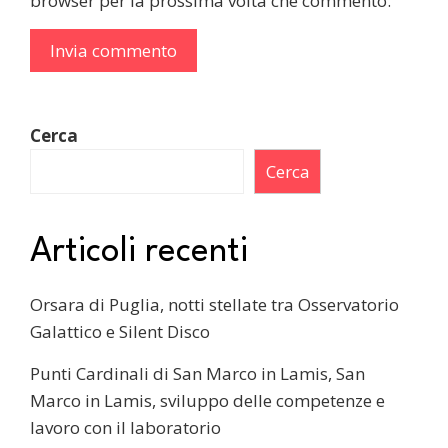
browser per la prossima volta che commento.
Cerca
Cerca
Articoli recenti
Orsara di Puglia, notti stellate tra Osservatorio
Galattico e Silent Disco
Punti Cardinali di San Marco in Lamis, San
Marco in Lamis, sviluppo delle competenze e
lavoro con il laboratorio