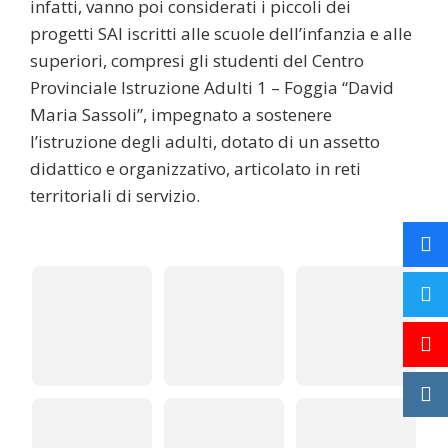
infatti, vanno poi considerati i piccoli dei
progetti SAI iscritti alle scuole dell’infanzia e alle
superiori, compresi gli studenti del Centro
Provinciale Istruzione Adulti 1 – Foggia “David
Maria Sassoli”, impegnato a sostenere
l’istruzione degli adulti, dotato di un assetto
didattico e organizzativo, articolato in reti
territoriali di servizio.