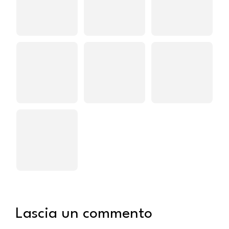
Lascia un commento