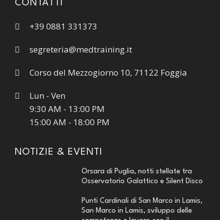
CONTATTI
+39 0881 331373
segreteria@medtraining.it
Corso del Mezzogiorno 10, 71122 Foggia
Lun - Ven
9:30 AM - 13:00 PM
15:00 AM - 18:00 PM
NOTIZIE & EVENTI
Orsara di Puglia, notti stellate tra
Osservatorio Galattico e Silent Disco
Punti Cardinali di San Marco in Lamis,
San Marco in Lamis, sviluppo delle