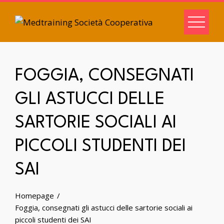
FOGGIA, CONSEGNATI
GLI ASTUCCI DELLE
SARTORIE SOCIALI AI
PICCOLI STUDENTI DEI
SAI
Homepage
Foggia, consegnati gli astucci delle sartorie sociali ai
piccoli studenti dei SAI