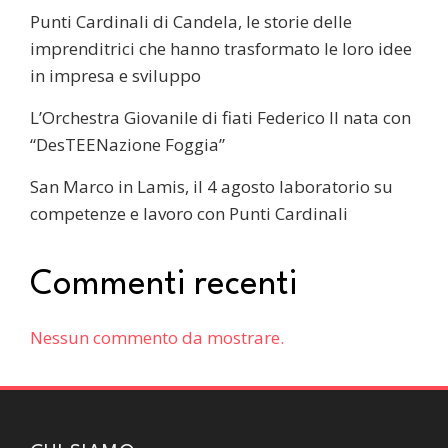
Punti Cardinali di Candela, le storie delle
imprenditrici che hanno trasformato le loro idee
in impresa e sviluppo
L’Orchestra Giovanile di fiati Federico II nata con
“DesTEENazione Foggia”
San Marco in Lamis, il 4 agosto laboratorio su
competenze e lavoro con Punti Cardinali
Commenti recenti
Nessun commento da mostrare.