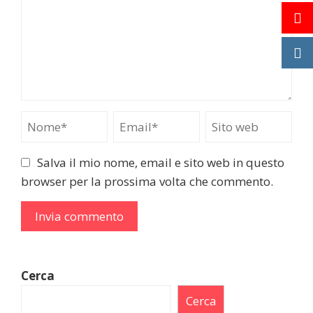
Salva il mio nome, email e sito web in questo
browser per la prossima volta che commento.
Cerca
Cerca