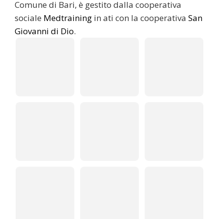
Comune di Bari, è gestito dalla cooperativa
sociale
Medtraining
in ati con la cooperativa
San
Giovanni di Dio
.