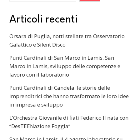
Articoli recenti
Orsara di Puglia, notti stellate tra Osservatorio
Galattico e Silent Disco
Punti Cardinali di San Marco in Lamis, San
Marco in Lamis, sviluppo delle competenze e
lavoro con il laboratorio
Punti Cardinali di Candela, le storie delle
imprenditrici che hanno trasformato le loro idee
in impresa e sviluppo
L’Orchestra Giovanile di fiati Federico II nata con
“DesTEENazione Foggia”
San Marco in Lamis, il 4 agosto laboratorio su