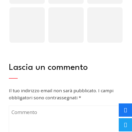
Lascia un commento
Il tuo indirizzo email non sarà pubblicato.
I campi
obbligatori sono contrassegnati
*