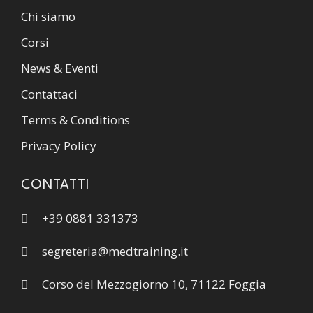
Chi siamo
Corsi
News & Eventi
Contattaci
Terms & Conditions
Privacy Policy
CONTATTI
+39 0881 331373
segreteria@medtraining.it
Corso del Mezzogiorno 10, 71122 Foggia