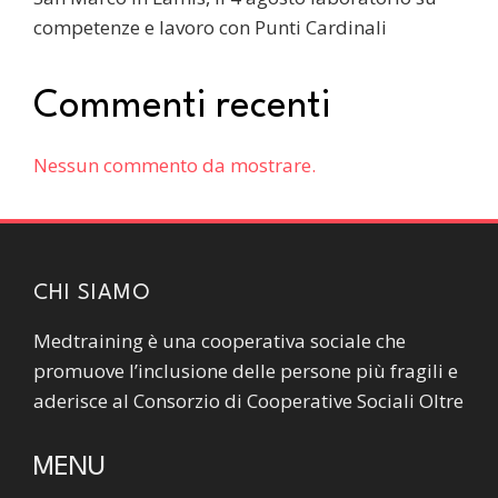
competenze e lavoro con Punti Cardinali
Commenti recenti
Nessun commento da mostrare.
CHI SIAMO
Medtraining è una cooperativa sociale che
promuove l’inclusione delle persone più fragili e
aderisce al Consorzio di Cooperative Sociali Oltre
MENU