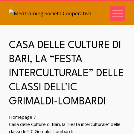
CASA DELLE CULTURE DI
BARI, LA “FESTA
INTERCULTURALE” DELLE
CLASSI DELL’IC
GRIMALDI-LOMBARDI
Homepage
Casa delle Culture di Bari, la “Festa interculturale” delle
classi dell’IC Grimaldi-Lombardi